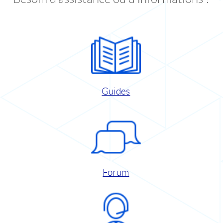
Guides
Forum